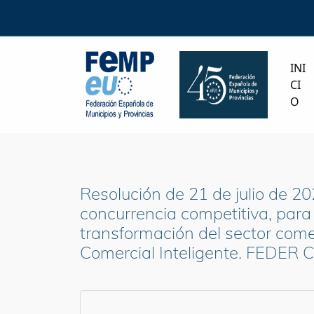
INI
CI
O
Resolución de 21 de julio de 20
concurrencia competitiva, para
transformación del sector come
Comercial Inteligente. FEDER 