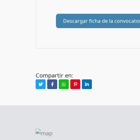
Descargar ficha de la convocato
Compartir en: