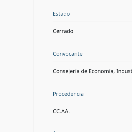
Estado
Cerrado
Convocante
Consejería de Economía, Indus
Procedencia
CC.AA.