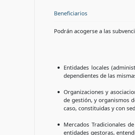
Beneficiarios
Podrán acogerse a las subvenc
Entidades locales (adminis
dependientes de las misma
Organizaciones y asociacio
de gestión, y organismos de
caso, constituidas y con se
Mercados Tradicionales de 
entidades gestoras, entend