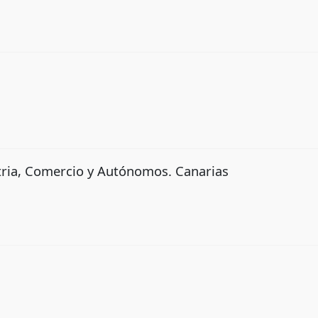
tria, Comercio y Autónomos. Canarias