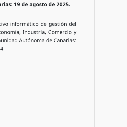
arias: 19 de agosto de 2025.
tivo informático de gestión del
onomía, Industria, Comercio y
omunidad Autónoma de Canarias:
14