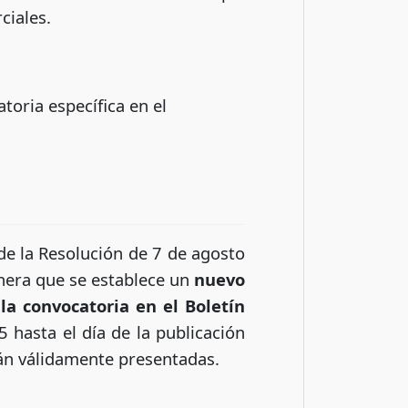
ciales.
oria específica en el
de la Resolución de 7 de agosto
anera que se establece un
nuevo
la convocatoria en el Boletín
5 hasta el día de la publicación
rán válidamente presentadas.