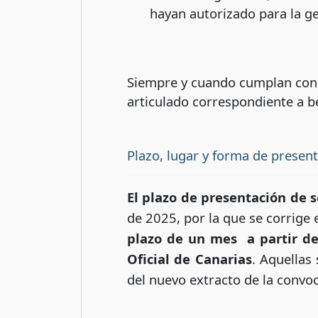
hayan autorizado para la ge
Siempre y cuando cumplan con l
articulado correspondiente a be
Plazo, lugar y forma de presen
El plazo de presentación de s
de 2025, por la que se corrige
plazo de un mes a partir del
Oficial de Canarias
. Aquellas
del nuevo extracto de la convoc