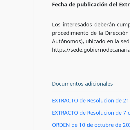
Fecha de publicación del Extr
Los interesados deberán cumpli
procedimiento de la Direcció
Autónomos), ubicado en la sed
https://sede.gobiernodecanari
Documentos adicionales
EXTRACTO de Resolucion de 21 
EXTRACTO de Resolucion de 7 d
ORDEN de 10 de octubre de 2