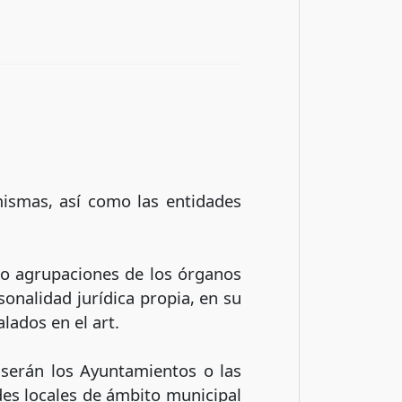
mismas, así como las entidades
 o agrupaciones de los órganos
onalidad jurídica propia, en su
lados en el art.
 serán los Ayuntamientos o las
des locales de ámbito municipal