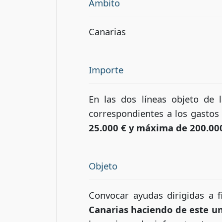
Ámbito
Canarias
Importe
En las dos líneas objeto de
correspondientes a los gastos
25.000 € y máxima de 200.00
Objeto
Convocar ayudas dirigidas a 
Canarias haciendo de este un