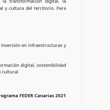
la transformación digital, la
 y cultura del territorio. Para
inversión en infraestructuras y
ormación digital, sostenibilidad
 cultural
rograma FEDER Canarias 2021