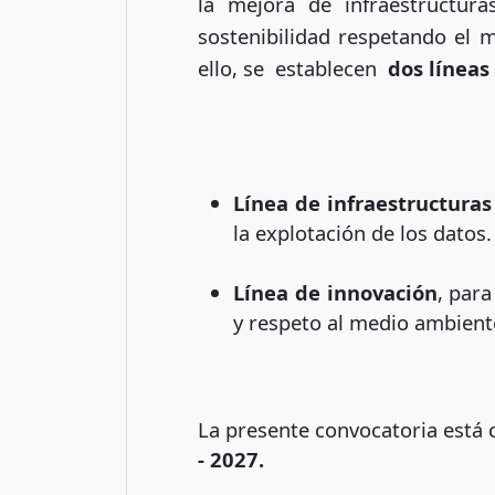
la mejora de infraestructura
sostenibilidad respetando el m
ello, se establecen
dos líneas
Línea de infraestructuras
la explotación de los datos.
Línea de innovación
, para
y respeto al medio ambiente
La presente convocatoria está 
- 2027.