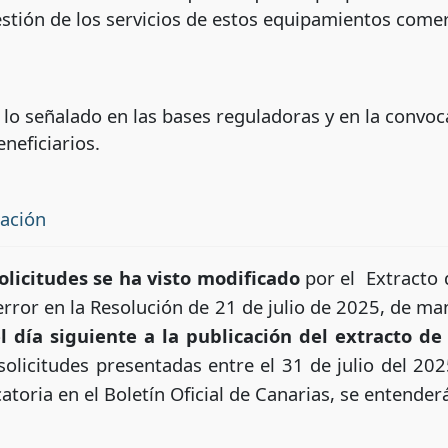
stión de los servicios de estos equipamientos comer
o señalado en las bases reguladoras y en la convocat
neficiarios.
tación
olicitudes se ha visto modificado
por el Extracto 
 error en la Resolución de 21 de julio de 2025, de m
 día siguiente a la publicación del extracto de 
 solicitudes presentadas entre el 31 de julio del 202
atoria en el Boletín Oficial de Canarias, se entende