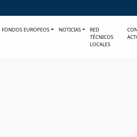
FONDOS EUROPEOS
NOTICIAS
RED
CO
TÉCNICOS
ACT
LOCALES