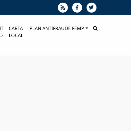
NT
CARTA
PLAN ANTIFRAUDE FEMP
O
LOCAL