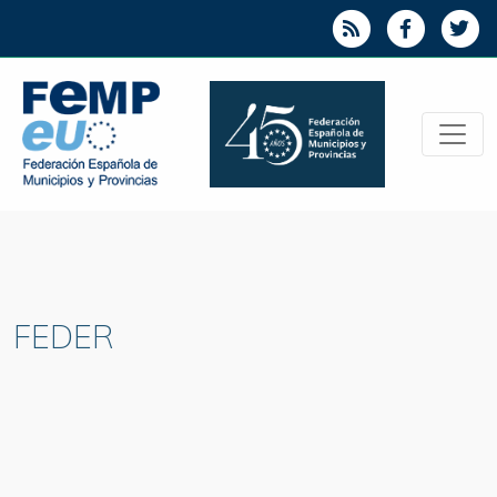
FEDER