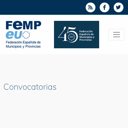
Convocatorias