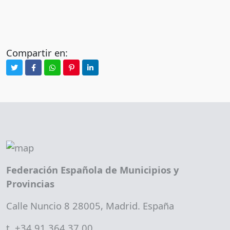
Compartir en:
Federación Española de Municipios y
Provincias
Calle Nuncio 8 28005, Madrid. España
t. +34 91 364 37 00