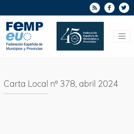
Carta Local nº 378, abril 2024