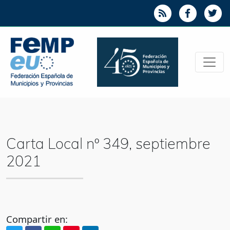
Carta Local nº 349, septiembre
2021
Compartir en: