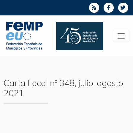
Carta Local nº 348, julio-agosto
2021