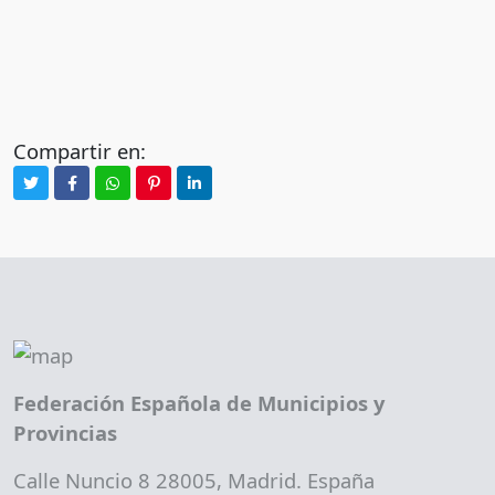
Compartir en:
Federación Española de Municipios y
Provincias
Calle Nuncio 8 28005, Madrid. España