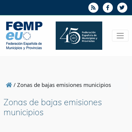
/
Zonas de bajas emisiones municipios
Zonas de bajas emisiones
municipios