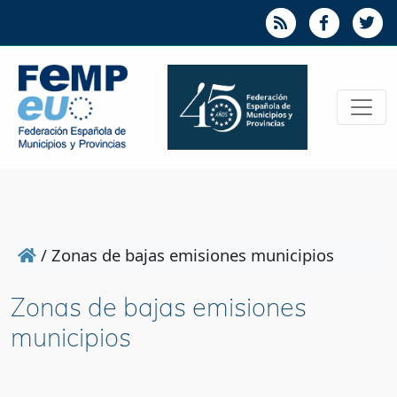
/
Zonas de bajas emisiones municipios
Zonas de bajas emisiones
municipios