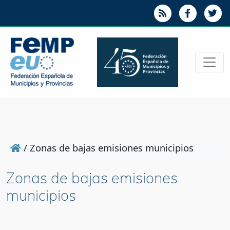
/
Zonas de bajas emisiones municipios
Zonas de bajas emisiones
municipios