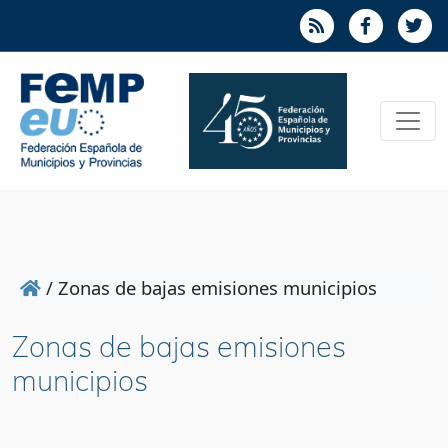
/
Zonas de bajas emisiones municipios
Zonas de bajas emisiones
municipios