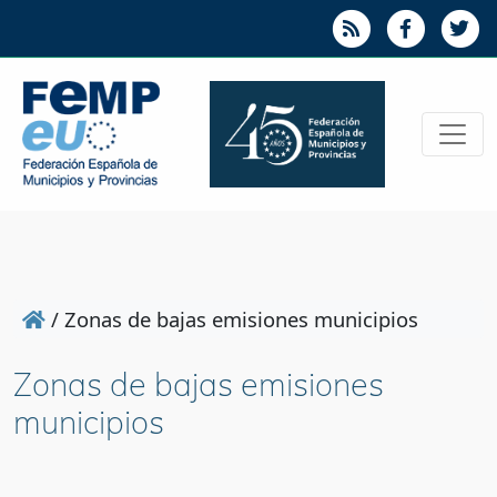
/
Zonas de bajas emisiones municipios
Zonas de bajas emisiones
municipios