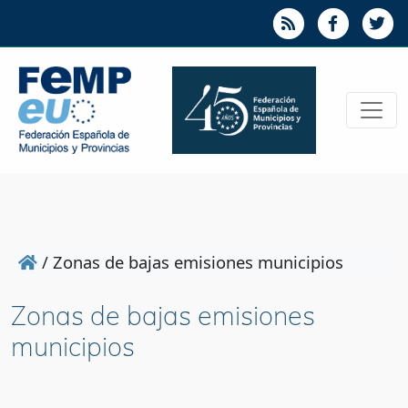
/
Zonas de bajas emisiones municipios
Zonas de bajas emisiones
municipios