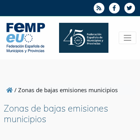
/
Zonas de bajas emisiones municipios
Zonas de bajas emisiones
municipios