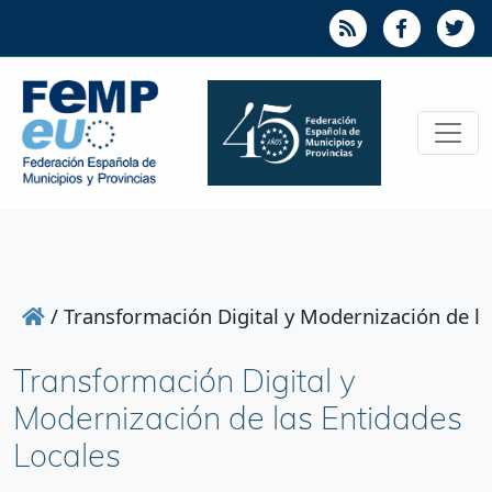
/
Transformación Digital y Modernización de la
Transformación Digital y
Modernización de las Entidades
Locales