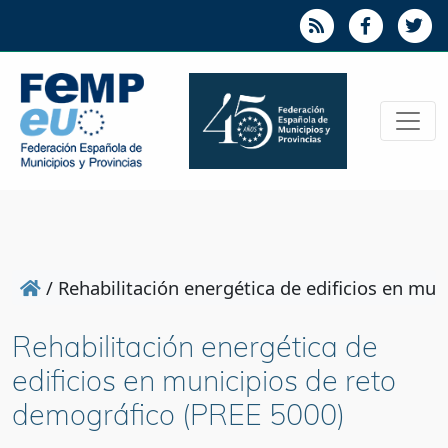
/
Rehabilitación energética de edificios en mu
Rehabilitación energética de
edificios en municipios de reto
demográfico (PREE 5000)