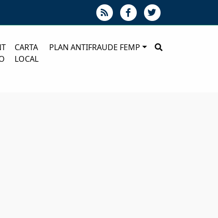
NT
CARTA
PLAN ANTIFRAUDE FEMP
O
LOCAL