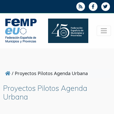
/
Proyectos Pilotos Agenda Urbana
Proyectos Pilotos Agenda
Urbana