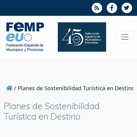
/
Planes de Sostenibilidad Turística en Destino
Planes de Sostenibilidad
Turística en Destino