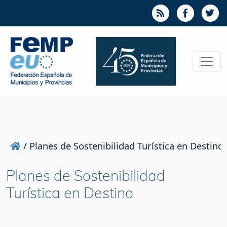
/
Planes de Sostenibilidad Turística en Destino
Planes de Sostenibilidad
Turística en Destino