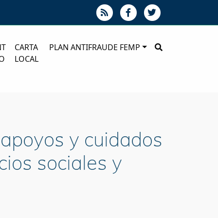
NT
CARTA
PLAN ANTIFRAUDE FEMP
O
LOCAL
 apoyos y cuidados
cios sociales y