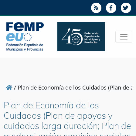
/
Plan de Economía de los Cuidados (Plan de ap
Plan de Economía de los
Cuidados (Plan de apoyos y
cuidados larga duración; Plan de