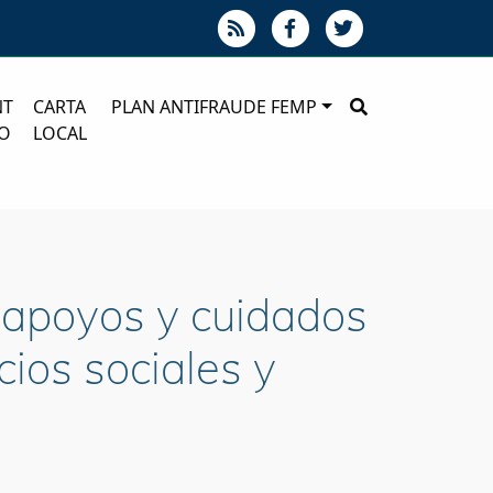
NT
CARTA
PLAN ANTIFRAUDE FEMP
O
LOCAL
 apoyos y cuidados
cios sociales y