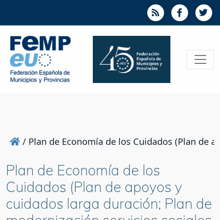
/
Plan de Economía de los Cuidados (Plan de ap
Plan de Economía de los
Cuidados (Plan de apoyos y
cuidados larga duración; Plan de