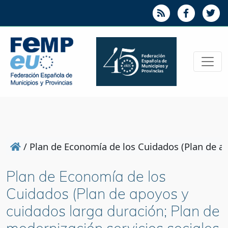
/
Plan de Economía de los Cuidados (Plan de ap
Plan de Economía de los
Cuidados (Plan de apoyos y
cuidados larga duración; Plan de