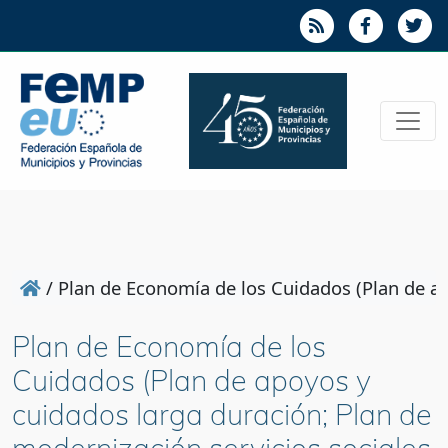
/
Plan de Economía de los Cuidados (Plan de ap
Plan de Economía de los
Cuidados (Plan de apoyos y
cuidados larga duración; Plan de