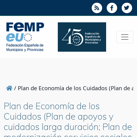
/
Plan de Economía de los Cuidados (Plan de ap
Plan de Economía de los
Cuidados (Plan de apoyos y
cuidados larga duración; Plan de