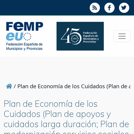
/
Plan de Economía de los Cuidados (Plan de ap
Plan de Economía de los
Cuidados (Plan de apoyos y
cuidados larga duración; Plan de