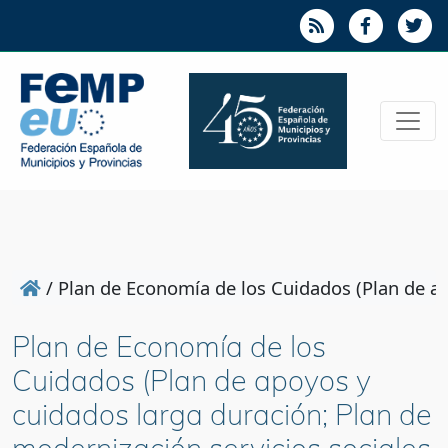
/
Plan de Economía de los Cuidados (Plan de ap
Plan de Economía de los
Cuidados (Plan de apoyos y
cuidados larga duración; Plan de