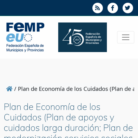
/
Plan de Economía de los Cuidados (Plan de ap
Plan de Economía de los
Cuidados (Plan de apoyos y
cuidados larga duración; Plan de