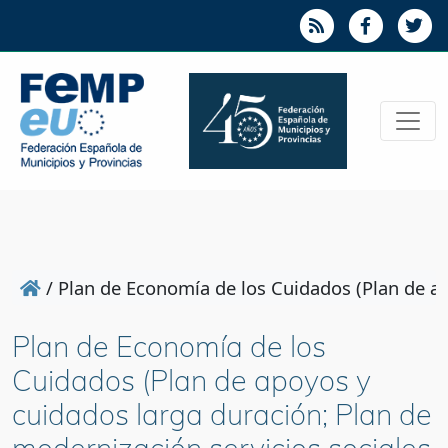
/
Plan de Economía de los Cuidados (Plan de ap
Plan de Economía de los
Cuidados (Plan de apoyos y
cuidados larga duración; Plan de