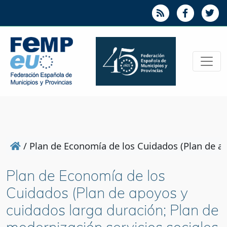
/
Plan de Economía de los Cuidados (Plan de ap
Plan de Economía de los
Cuidados (Plan de apoyos y
cuidados larga duración; Plan de