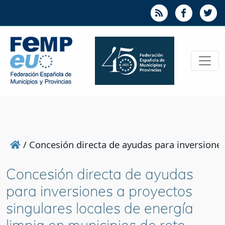
/
Concesión directa de ayudas para inversiones
Concesión directa de ayudas
para inversiones a proyectos
singulares locales de energía