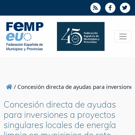
/
Concesión directa de ayudas para inversiones
Concesión directa de ayudas
para inversiones a proyectos
singulares locales de energía