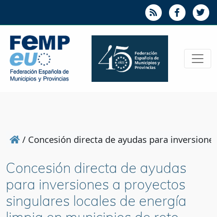
/
Concesión directa de ayudas para inversiones
Concesión directa de ayudas
para inversiones a proyectos
singulares locales de energía