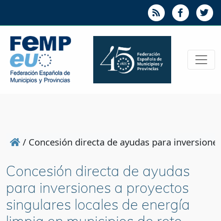
/
Concesión directa de ayudas para inversiones
Concesión directa de ayudas
para inversiones a proyectos
singulares locales de energía