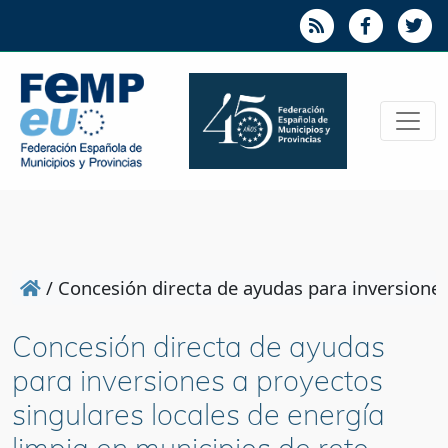
/
Concesión directa de ayudas para inversiones
Concesión directa de ayudas
para inversiones a proyectos
singulares locales de energía