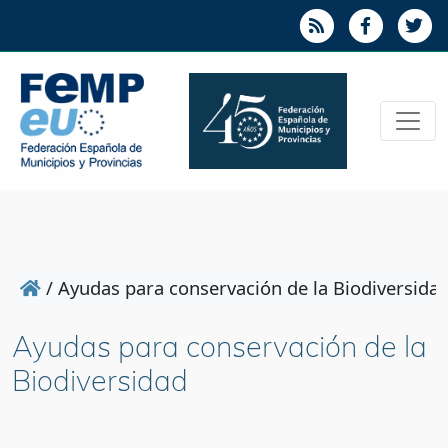
/
Ayudas para conservación de la Biodiversida
Ayudas para conservación de la
Biodiversidad