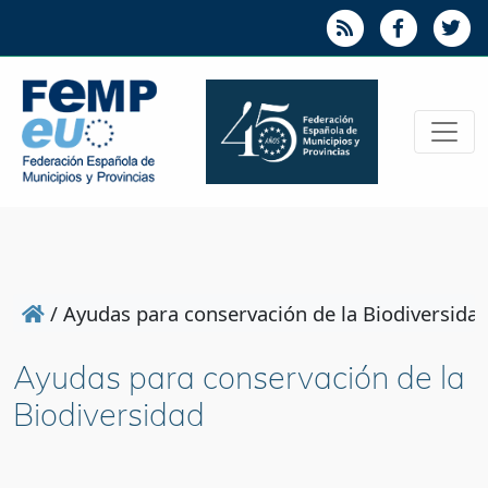
/
Ayudas para conservación de la Biodiversida
Ayudas para conservación de la
Biodiversidad