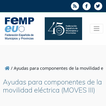
/
Ayudas para componentes de la movilidad elé
Ayudas para componentes de la
movilidad eléctrica (MOVES III)