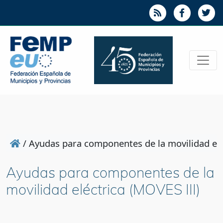
/
Ayudas para componentes de la movilidad elé
Ayudas para componentes de la
movilidad eléctrica (MOVES III)