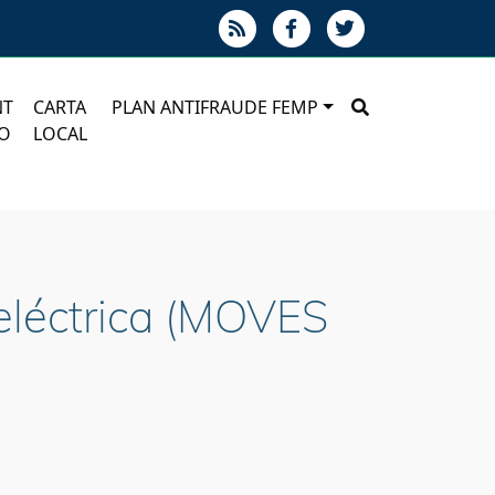
NT
CARTA
PLAN ANTIFRAUDE FEMP
O
LOCAL
eléctrica (MOVES