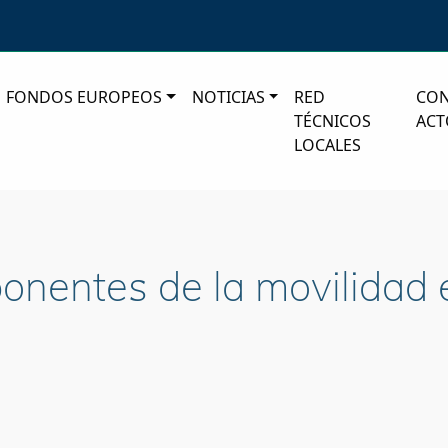
FONDOS EUROPEOS
NOTICIAS
RED
CO
TÉCNICOS
ACT
LOCALES
nentes de la movilidad 