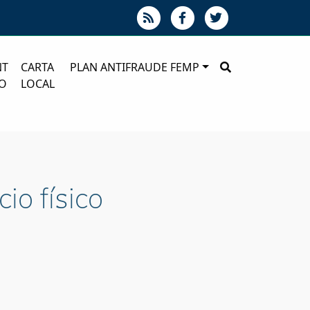
NT
CARTA
PLAN ANTIFRAUDE FEMP
O
LOCAL
io físico