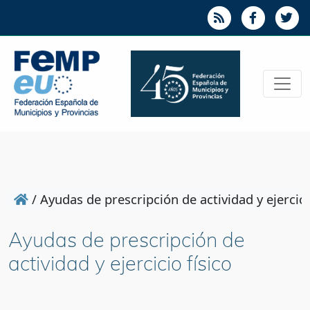
/
Ayudas de prescripción de actividad y ejercici
Ayudas de prescripción de
actividad y ejercicio físico