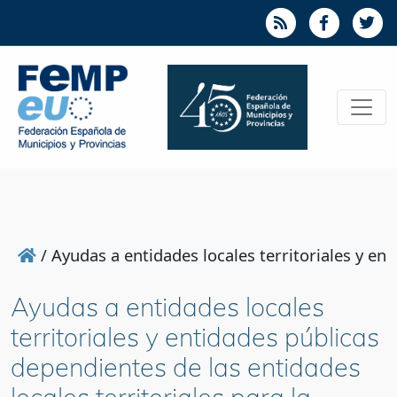
/
Ayudas a entidades locales territoriales y en
Ayudas a entidades locales
territoriales y entidades públicas
dependientes de las entidades