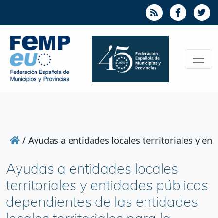
/
Ayudas a entidades locales territoriales y en
Ayudas a entidades locales
territoriales y entidades públicas
dependientes de las entidades