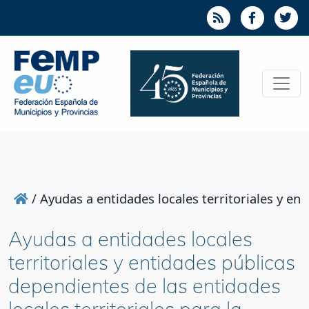
/
Ayudas a entidades locales territoriales y en
Ayudas a entidades locales
territoriales y entidades públicas
dependientes de las entidades