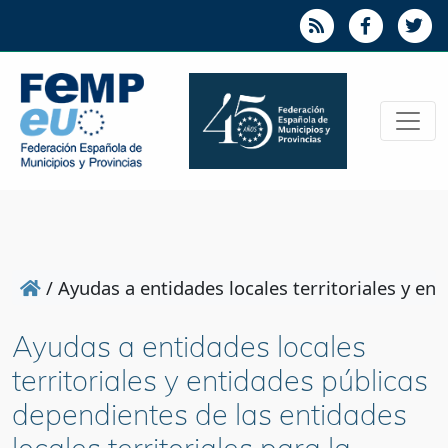
/
Ayudas a entidades locales territoriales y en
Ayudas a entidades locales
territoriales y entidades públicas
dependientes de las entidades