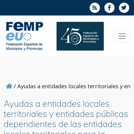
/
Ayudas a entidades locales territoriales y en
Ayudas a entidades locales
territoriales y entidades públicas
dependientes de las entidades