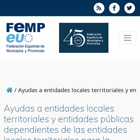
/
Ayudas a entidades locales territoriales y en
Ayudas a entidades locales
territoriales y entidades públicas
dependientes de las entidades